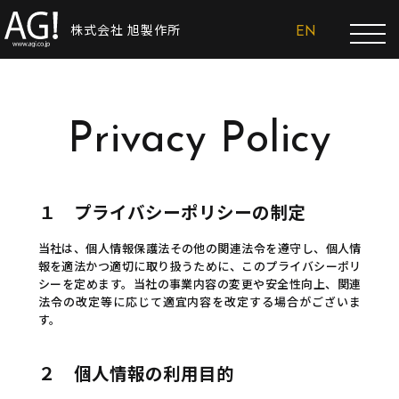
株式会社 旭製作所
EN
Privacy Policy
１ プライバシーポリシーの制定
当社は、個人情報保護法その他の関連法令を遵守し、個人情
報を適法かつ適切に取り扱うために、このプライバシーポリ
シーを定めます。当社の事業内容の変更や安全性向上、関連
法令の改定等に応じて適宜内容を改定する場合がございま
す。
２ 個人情報の利用目的