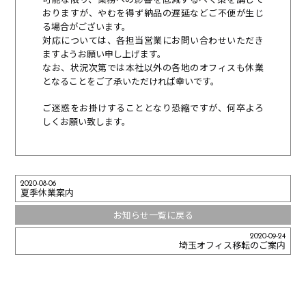
おりますが、やむを得ず納品の遅延などご不便が生じ
る場合がございます。
対応については、各担当営業にお問い合わせいただき
ますようお願い申し上げます。
なお、状況次第では本社以外の各地のオフィスも休業
となることをご了承いただければ幸いです。
ご迷惑をお掛けすることとなり恐縮ですが、何卒よろ
しくお願い致します。
2020-08-06
夏季休業案内
お知らせ一覧に戻る
2020-09-24
埼玉オフィス移転のご案内