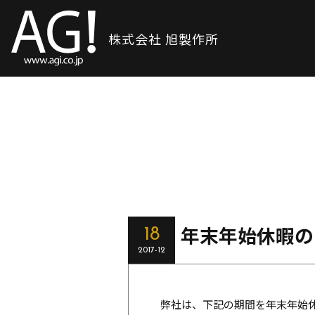
株式会社 旭製作所
年末年始休暇の
18
2017-12
弊社は、下記の期間を年末年始