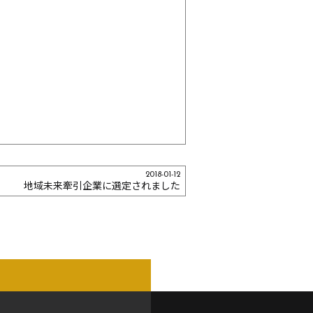
2018-01-12
地域未来牽引企業に選定されました