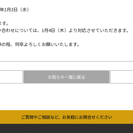
18年1月3日（水）
ます。
合わせについては、1月4日（木）より対応させていただきます。
承の程、何卒よろしくお願いいたします。
お知らせ一覧に戻る
ご質問やご相談など、
お気軽にお問合せください