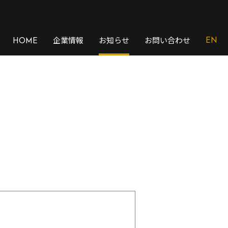
企業情報
お知らせ
お問い合わせ
EN
HOME