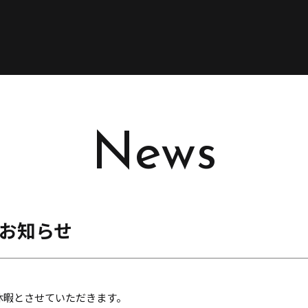
News
お知らせ
休暇とさせていただきます。