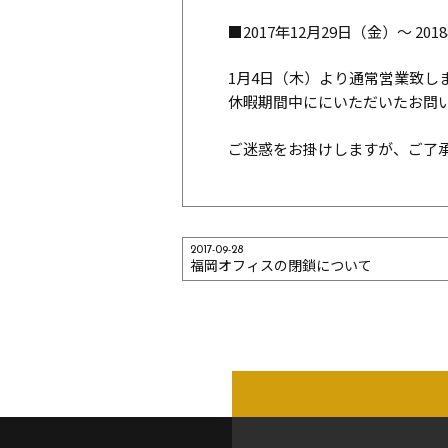
■2017年12月29日（金）～ 20
1月4日（木）より通常営業致し
休暇期間中ににいただいたお問い
ご迷惑をお掛けしますが、ご了
2017-09-28
福岡オフィスの閉鎖について